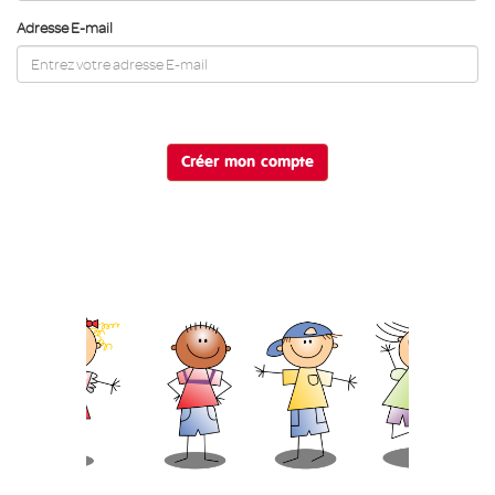
Adresse E-mail
Créer mon compte